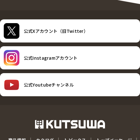
公式Xアカウント（旧Twitter）
公式Instagramアカウント
公式Youtubeチャンネル
商品情報
カタログ
トピックス
トップメッセージ