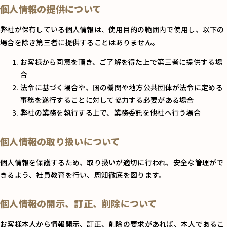
個人情報の提供について
弊社が保有している個人情報は、使用目的の範囲内で使用し、以下の
場合を除き第三者に提供することはありません。
お客様から同意を頂き、ご了解を得た上で第三者に提供する場
合
法令に基づく場合や、国の機関や地方公共団体が法令に定める
事務を遂行することに対して協力する必要がある場合
弊社の業務を執行する上で、業務委託を他社へ行う場合
個人情報の取り扱いについて
個人情報を保護するため、取り扱いが適切に行われ、安全な管理がで
きるよう、社員教育を行い、周知徹底を図ります。
個人情報の開示、訂正、削除について
お客様本人から情報開示、訂正、削除の要求があれば、本人であるこ