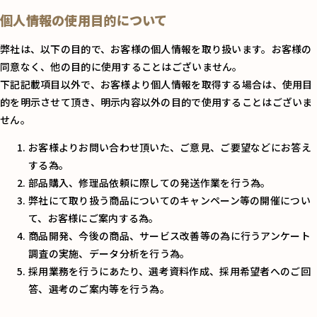
個人情報の使用目的について
弊社は、以下の目的で、お客様の個人情報を取り扱います。お客様の
同意なく、他の目的に使用することはございません。
下記記載項目以外で、お客様より個人情報を取得する場合は、使用目
的を明示させて頂き、明示内容以外の目的で使用することはございま
せん。
お客様よりお問い合わせ頂いた、ご意見、ご要望などにお答え
する為。
部品購入、修理品依頼に際しての発送作業を行う為。
弊社にて取り扱う商品についてのキャンペーン等の開催につい
て、お客様にご案内する為。
商品開発、今後の商品、サービス改善等の為に行うアンケート
調査の実施、データ分析を行う為。
採用業務を行うにあたり、選考資料作成、採用希望者へのご回
答、選考のご案内等を行う為。