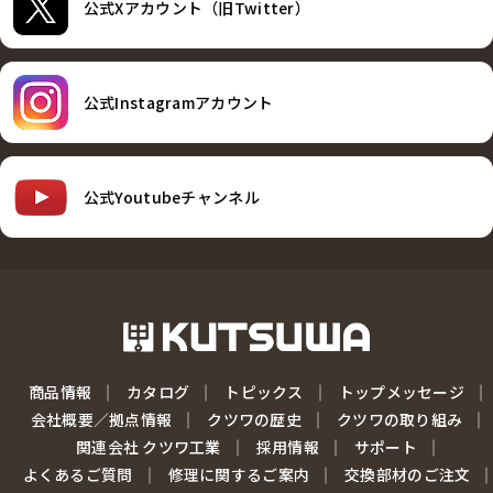
公式Xアカウント（旧Twitter）
公式Instagramアカウント
公式Youtubeチャンネル
商品情報
カタログ
トピックス
トップメッセージ
会社概要／拠点情報
クツワの歴史
クツワの取り組み
関連会社 クツワ工業
採用情報
サポート
よくあるご質問
修理に関するご案内
交換部材のご注文