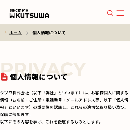
Men
ホーム
個人情報について
個人情報について
クツワ株式会社（以下「弊社」といいます）は、お客様個人に関する
情報（お名前・ご住所・電話番号・メールアドレス等、以下「個人情
報」といいます）の重要性を認識し、これらの適切な取り扱い及び、
保護に努めます。
以下にその内容を挙げ、これを徹底するものとします。