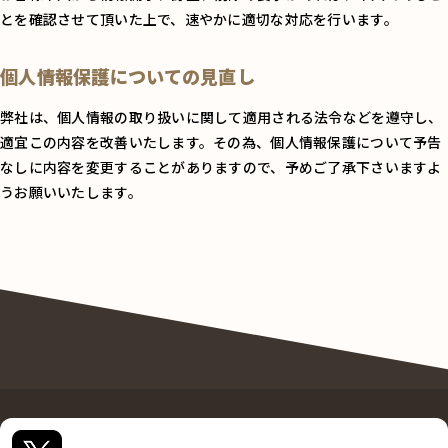
とを確認させて頂いた上で、速やかに適切な対応を行います。
個人情報保護についての見直し
弊社は、個人情報の取り扱いに関して適用される法令などを遵守し、
適宜この内容を改善いたします。その為、個人情報保護について予告
なしに内容を変更することがありますので、予めご了承下さいますよ
うお願いいたします。