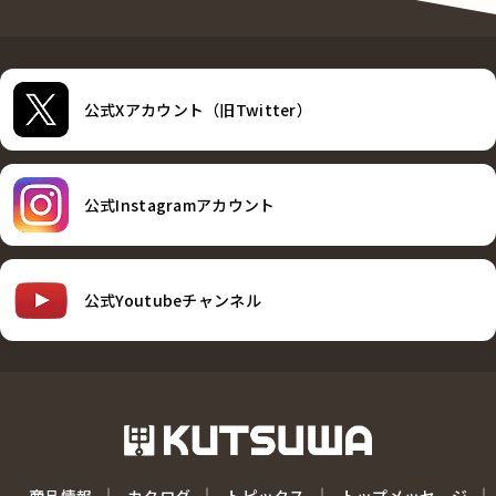
公式Xアカウント（旧Twitter）
公式Instagramアカウント
公式Youtubeチャンネル
商品情報
カタログ
トピックス
トップメッセージ