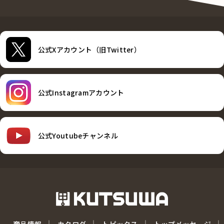
公式Xアカウント（旧Twitter）
公式Instagramアカウント
公式Youtubeチャンネル
商品情報
カタログ
トピックス
トップメッセージ