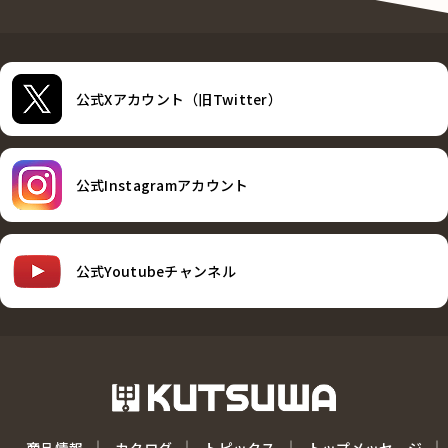
公式Xアカウント（旧Twitter）
公式Instagramアカウント
公式Youtubeチャンネル
商品情報
カタログ
トピックス
トップメッセージ