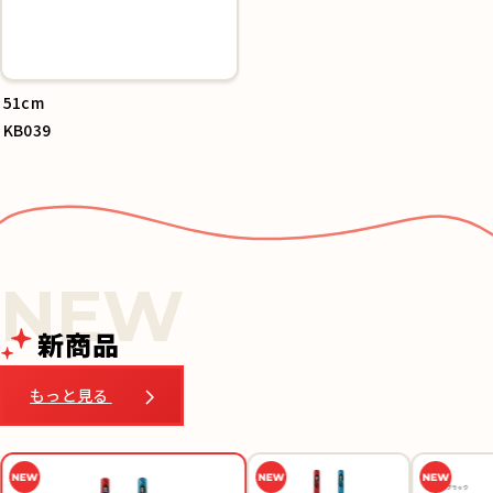
51cm
KB039
新商品
もっと見る