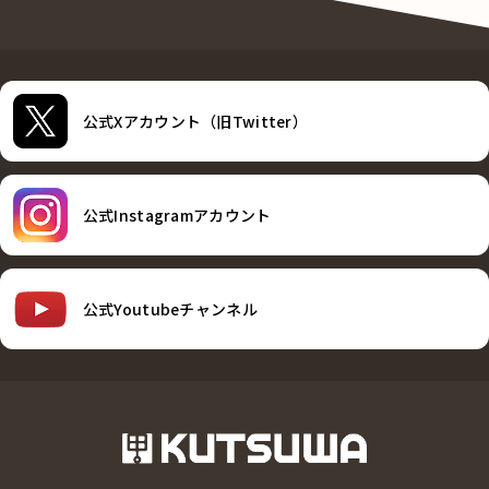
公式Xアカウント（旧Twitter）
公式Instagramアカウント
公式Youtubeチャンネル