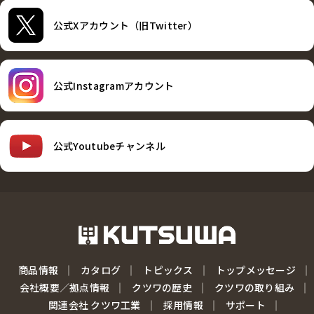
公式Xアカウント（旧Twitter）
公式Instagramアカウント
公式Youtubeチャンネル
商品情報
カタログ
トピックス
トップメッセージ
会社概要／拠点情報
クツワの歴史
クツワの取り組み
関連会社 クツワ工業
採用情報
サポート