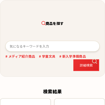
商品を探す
# メディア紹介商品
# 学童文具
# 新入学準備商品
詳細検索
検索結果