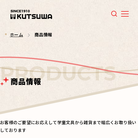
Menu
ホーム
商品情報
商品情報
お客様のご要望にお応えして学童文具から雑貨まで幅広くお取り扱い
しております