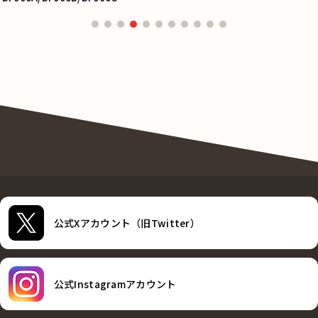
公式Xアカウント（旧Twitter）
公式Instagramアカウント