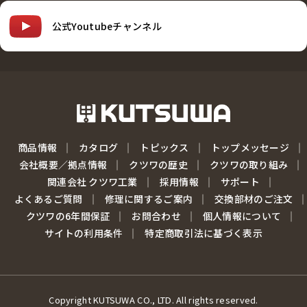
公式Youtubeチャンネル
商品情報
カタログ
トピックス
トップメッセージ
会社概要／拠点情報
クツワの歴史
クツワの取り組み
関連会社 クツワ工業
採用情報
サポート
よくあるご質問
修理に関するご案内
交換部材のご注文
クツワの6年間保証
お問合わせ
個人情報について
サイトの利用条件
特定商取引法に基づく表示
Copyright KUTSUWA CO., LTD. All rights reserved.