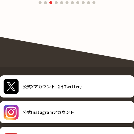
公式Xアカウント（旧Twitter）
公式Instagramアカウント