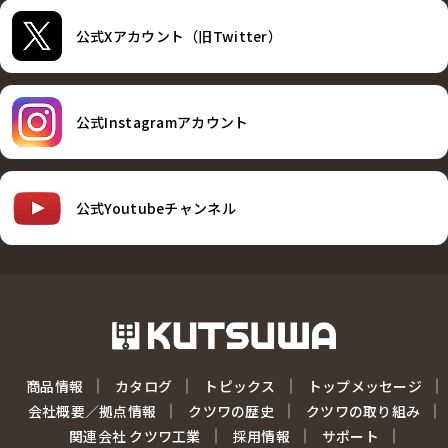
公式Xアカウント（旧Twitter）
公式Instagramアカウント
公式Youtubeチャンネル
商品情報
カタログ
トピックス
トップメッセージ
会社概要／拠点情報
クツワの歴史
クツワの取り組み
関連会社 クツワ工業
採用情報
サポート