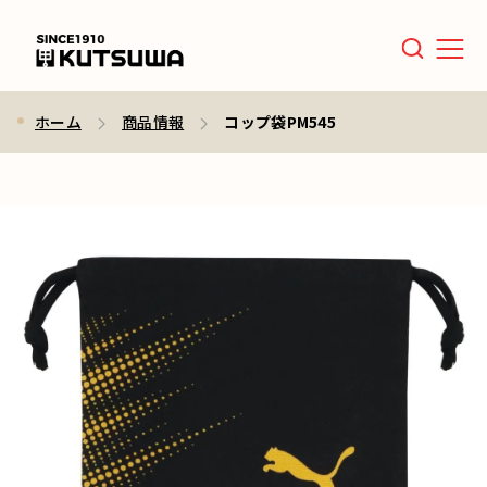
Men
ホーム
商品情報
コップ袋PM545