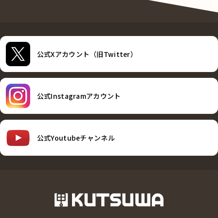
公式Xアカウント（旧Twitter）
公式Instagramアカウント
公式Youtubeチャンネル