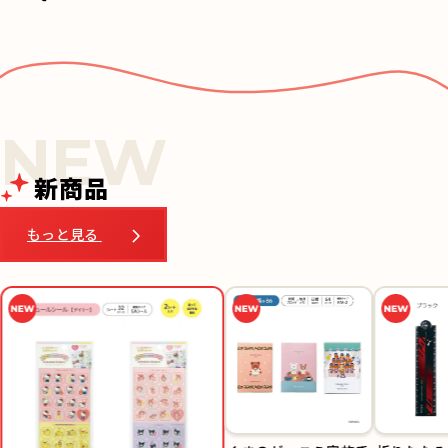
新商品
もっと見る