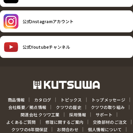
公式Instagramアカウント
公式Youtubeチャンネル
商品情報
カタログ
トピックス
トップメッセージ
会社概要／拠点情報
クツワの歴史
クツワの取り組み
関連会社 クツワ工業
採用情報
サポート
よくあるご質問
修理に関するご案内
交換部材のご注文
クツワの6年間保証
お問合わせ
個人情報について