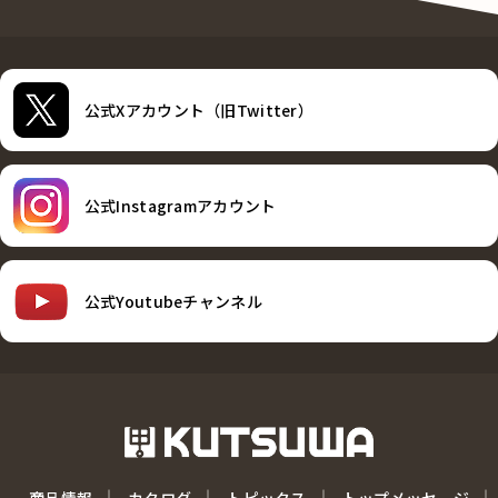
公式Xアカウント（旧Twitter）
公式Instagramアカウント
公式Youtubeチャンネル
商品情報
カタログ
トピックス
トップメッセージ