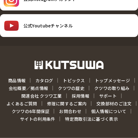
公式Youtubeチャンネル
商品情報
カタログ
トピックス
トップメッセージ
会社概要／拠点情報
クツワの歴史
クツワの取り組み
関連会社 クツワ工業
採用情報
サポート
よくあるご質問
修理に関するご案内
交換部材のご注文
クツワの6年間保証
お問合わせ
個人情報について
サイトの利用条件
特定商取引法に基づく表示