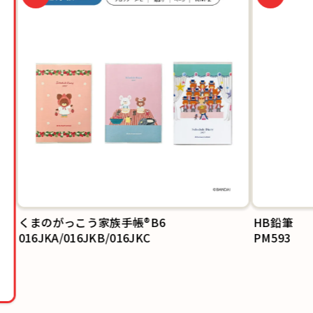
くまのがっこう家族手帳®B6
HB鉛筆
016JKA/016JKB/016JKC
PM593