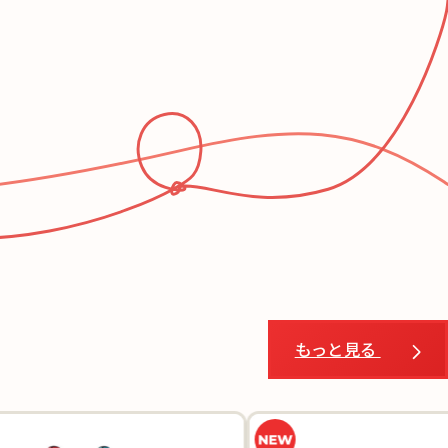
もっと見る