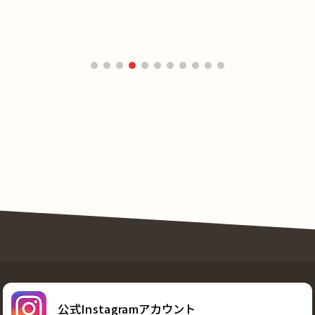
公式Instagramアカウント