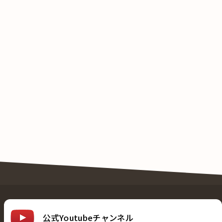
公式Youtubeチャンネル