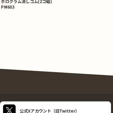
ホログラム消しゴム(2コ組)
PM603
公式Xアカウント（旧Twitter）