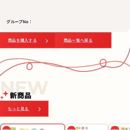
グループNo：
商品を購入する
商品一覧へ戻る
新商品
もっと見る