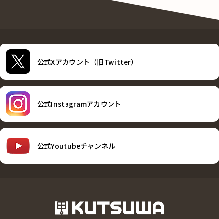
公式Xアカウント（旧Twitter）
公式Instagramアカウント
公式Youtubeチャンネル