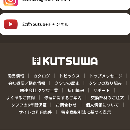
公式Youtubeチャンネル
商品情報
カタログ
トピックス
トップメッセージ
会社概要／拠点情報
クツワの歴史
クツワの取り組み
関連会社 クツワ工業
採用情報
サポート
よくあるご質問
修理に関するご案内
交換部材のご注文
クツワの6年間保証
お問合わせ
個人情報について
サイトの利用条件
特定商取引法に基づく表示