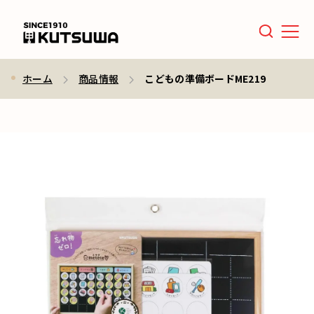
Men
ホーム
商品情報
こどもの準備ボードME219