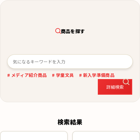
商品を探す
# メディア紹介商品
# 学童文具
# 新入学準備商品
詳細検索
検索結果