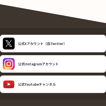
公式Xアカウント（旧Twitter）
公式Instagramアカウント
公式Youtubeチャンネル