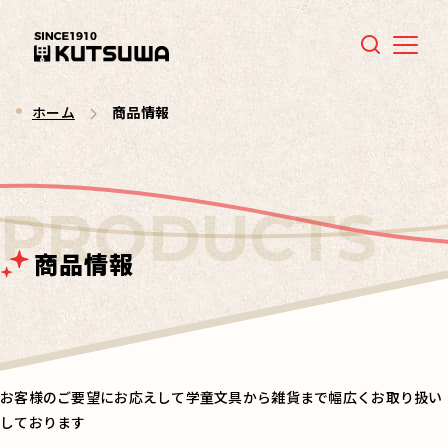
Menu
ホーム
商品情報
商品情報
お客様のご要望にお応えして学童文具から雑貨まで幅広くお取り扱い
しております