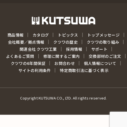
商品情報
カタログ
トピックス
トップメッセージ
会社概要／拠点情報
クツワの歴史
クツワの取り組み
関連会社 クツワ工業
採用情報
サポート
よくあるご質問
修理に関するご案内
交換部材のご注文
クツワの6年間保証
お問合わせ
個人情報について
サイトの利用条件
特定商取引法に基づく表示
Copyright KUTSUWA CO., LTD. All rights reserved.