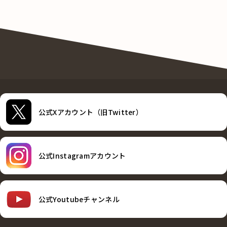
公式Xアカウント（旧Twitter）
公式Instagramアカウント
公式Youtubeチャンネル