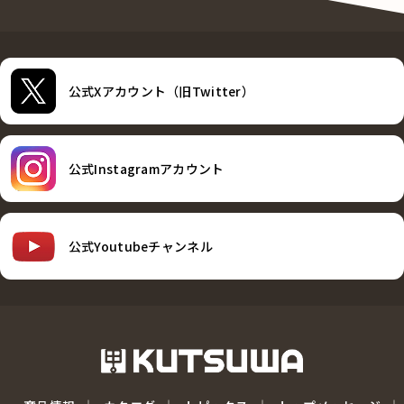
公式Xアカウント（旧Twitter）
公式Instagramアカウント
公式Youtubeチャンネル