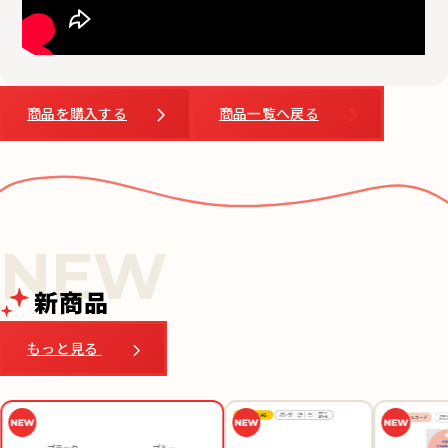
商品を購入する
商品一覧へ戻る
新商品
もっと見る