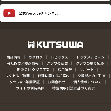
公式Youtubeチャンネル
商品情報
カタログ
トピックス
トップメッセージ
会社概要／拠点情報
クツワの歴史
クツワの取り組み
関連会社 クツワ工業
採用情報
サポート
よくあるご質問
修理に関するご案内
交換部材のご注文
クツワの6年間保証
お問合わせ
個人情報について
サイトの利用条件
特定商取引法に基づく表示