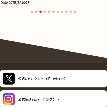
公式Xアカウント（旧Twitter）
公式Instagramアカウント