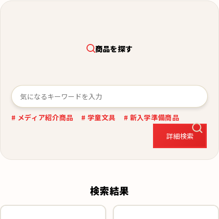
商品を探す
# メディア紹介商品
# 学童文具
# 新入学準備商品
詳細検索
検索結果