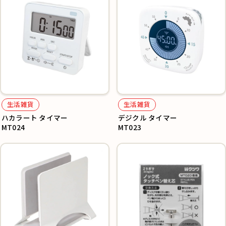
生活雑貨
生活雑貨
ハカラート タイマー
デジクル タイマー
MT024
MT023