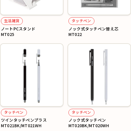
生活雑貨
タッチペン
ノートPCスタンド
ノック式タッチペン替え芯
MT025
MT022
タッチペン
タッチペン
ツインタッチペンプラス
ノック式タッチペン
MT021BK/MT021WH
MT020BK/MT020WH