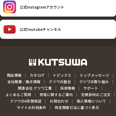
公式Instagramアカウント
公式Youtubeチャンネル
商品情報
カタログ
トピックス
トップメッセージ
会社概要／拠点情報
クツワの歴史
クツワの取り組み
関連会社 クツワ工業
採用情報
サポート
よくあるご質問
修理に関するご案内
交換部材のご注文
クツワの6年間保証
お問合わせ
個人情報について
サイトの利用条件
特定商取引法に基づく表示