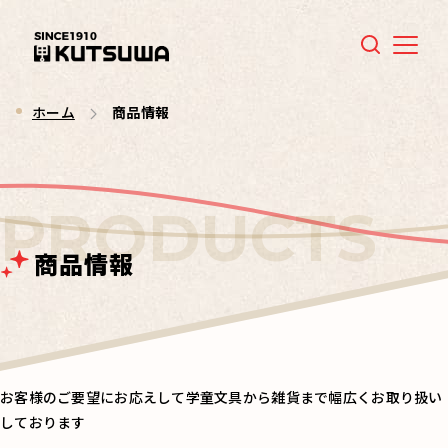
Menu
ホーム
商品情報
商品情報
お客様のご要望にお応えして学童文具から雑貨まで幅広くお取り扱い
しております