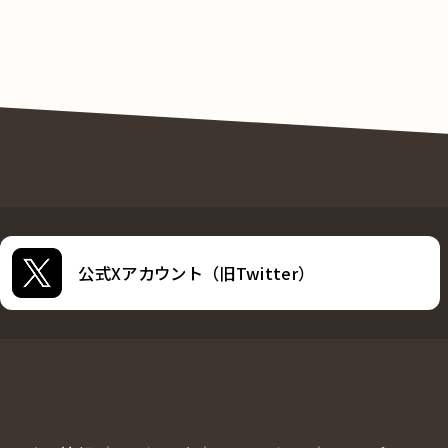
公式Xアカウント（旧Twitter）