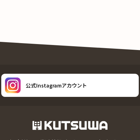
公式Instagramアカウント