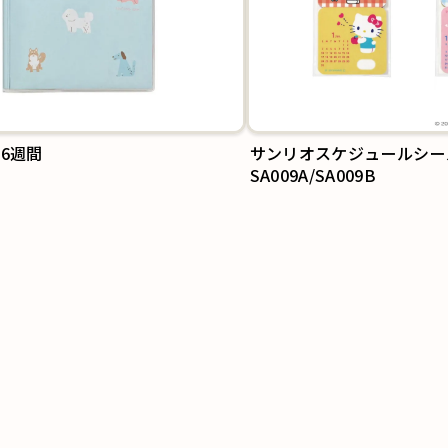
6週間
サンリオスケジュールシー
SA009A/SA009B