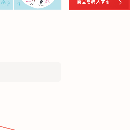
商品を購入する