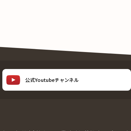
公式Youtubeチャンネル