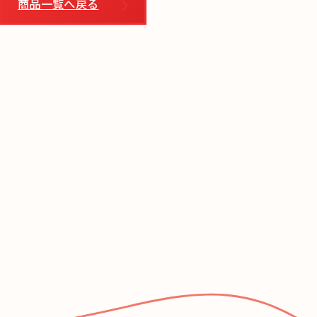
商品一覧へ戻る