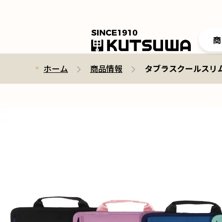
商
ホーム
商品情報
タブラスクールスリムMT