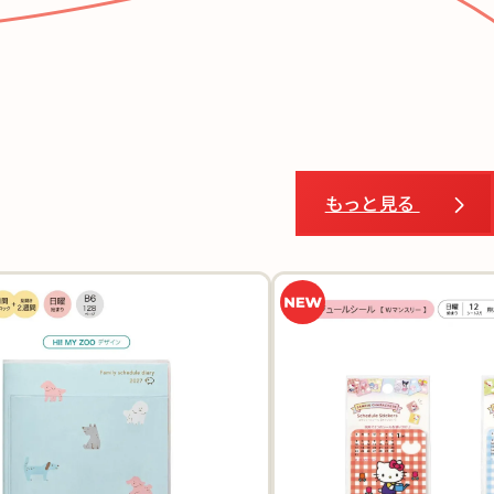
もっと見る