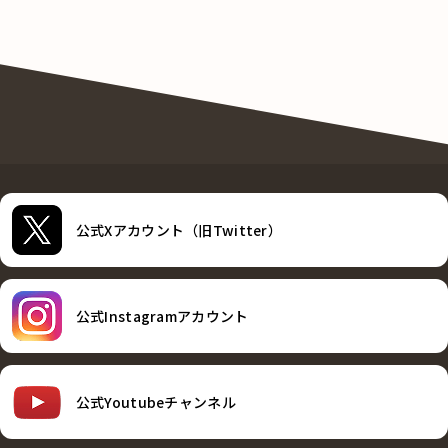
公式Xアカウント（旧Twitter）
公式Instagramアカウント
公式Youtubeチャンネル