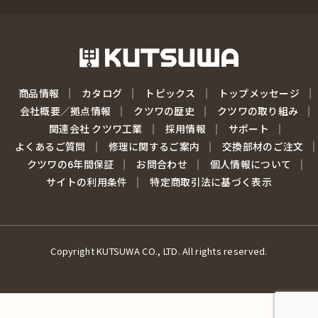
商品情報
カタログ
トピックス
トップメッセージ
会社概要／拠点情報
クツワの歴史
クツワの取り組み
関連会社 クツワ工業
採用情報
サポート
よくあるご質問
修理に関するご案内
交換部材のご注文
クツワの6年間保証
お問合わせ
個人情報について
サイトの利用条件
特定商取引法に基づく表示
Copyright KUTSUWA CO., LTD. All rights reserved.