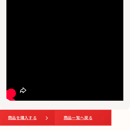
商品を購入する
商品一覧へ戻る