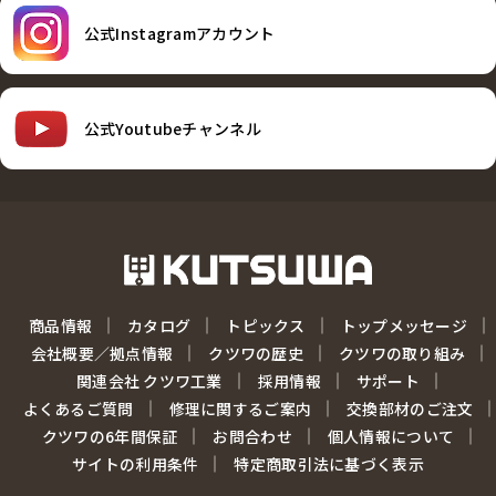
公式Instagramアカウント
公式Youtubeチャンネル
商品情報
カタログ
トピックス
トップメッセージ
会社概要／拠点情報
クツワの歴史
クツワの取り組み
関連会社 クツワ工業
採用情報
サポート
よくあるご質問
修理に関するご案内
交換部材のご注文
クツワの6年間保証
お問合わせ
個人情報について
サイトの利用条件
特定商取引法に基づく表示