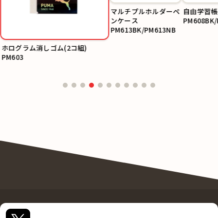
マルチプルホルダーペ
自由学習帳(
ンケース
PM608BK/
PM613BK/PM613NB
ホログラム消しゴム(2コ組)
PM603