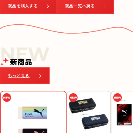
商品を購入する
商品一覧へ戻る
新商品
もっと見る