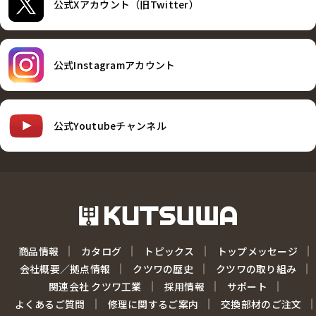
公式Xアカウント（旧Twitter）
公式Instagramアカウント
公式Youtubeチャンネル
商品情報
カタログ
トピックス
トップメッセージ
会社概要／拠点情報
クツワの歴史
クツワの取り組み
関連会社 クツワ工業
採用情報
サポート
よくあるご質問
修理に関するご案内
交換部材のご注文