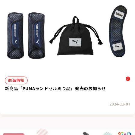
商品情報
新商品「PUMAランドセル周り品」発売のお知らせ
2024-11-07