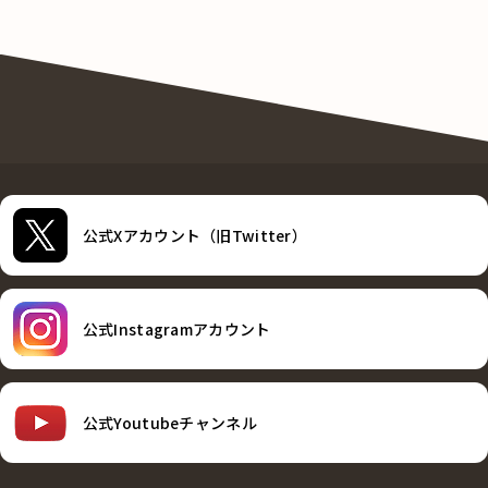
公式Xアカウント（旧Twitter）
公式Instagramアカウント
公式Youtubeチャンネル