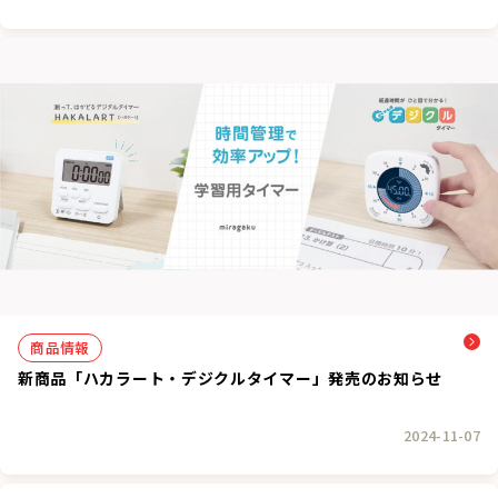
商品情報
新商品「ハカラート・デジクルタイマー」発売のお知らせ
2024-11-07