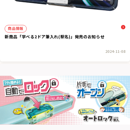
商品情報
新商品「学べる2ドア筆入れ(駅名)」発売のお知らせ
2024-11-08