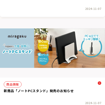
2024-11-07
商品情報
新商品「ノートPCスタンド」発売のお知らせ
2024-11-07