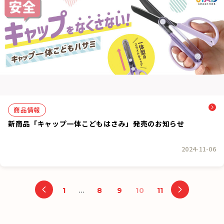
商品情報
新商品「キャップ一体こどもはさみ」発売のお知らせ
2024-11-06
1
…
8
9
10
11