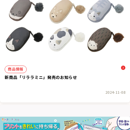
商品情報
新商品「リララミニ」発売のお知らせ
2024-11-08