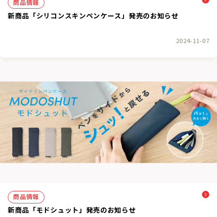
商品情報
新商品「シリコンスキンペンケース」発売のお知らせ
2024-11-07
商品情報
新商品「モドシュット」発売のお知らせ