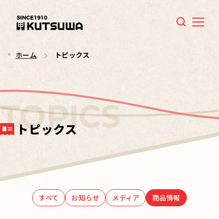
Menu
ホーム
トピックス
トピックス
すべて
お知らせ
メディア
商品情報