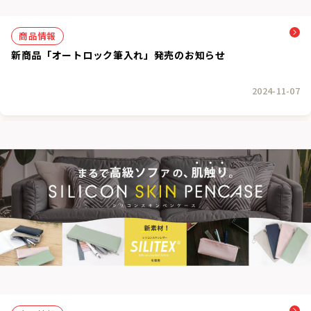
商品情報
新商品「オートロック筆入れ」発売のお知らせ
2024-11-07