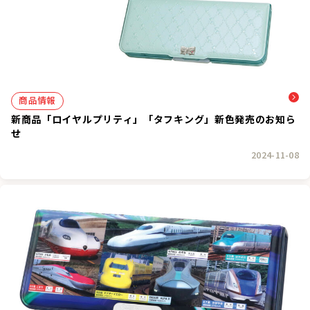
商品情報
新商品「ロイヤルプリティ」「タフキング」新色発売のお知ら
せ
2024-11-08