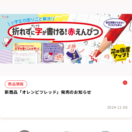
商品情報
新商品「オレンピツレッド」発売のお知らせ
2024-11-08