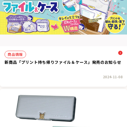
商品情報
新商品「プリント持ち帰りファイル＆ケース」発売のお知らせ
2024-11-08