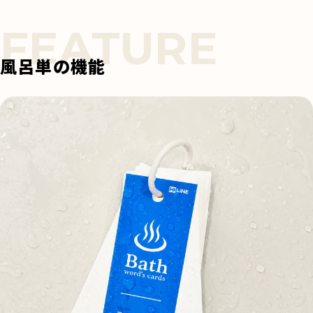
風呂単の機能