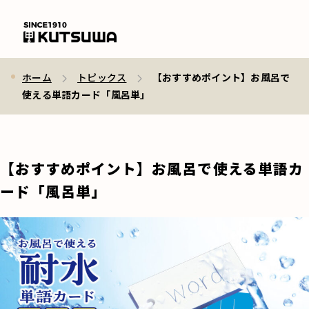
ホーム
トピックス
【おすすめポイント】お風呂で
使える単語カード「風呂単」
【おすすめポイント】お風呂で使える単語カ
ード「風呂単」