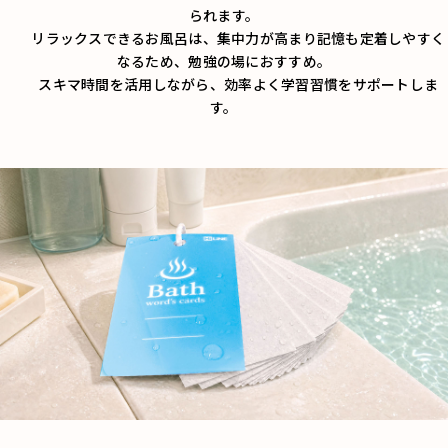
られます。
リラックスできるお風呂は、集中力が高まり記憶も定着しやすく
なるため、勉強の場におすすめ。
スキマ時間を活用しながら、効率よく学習習慣をサポートしま
す。