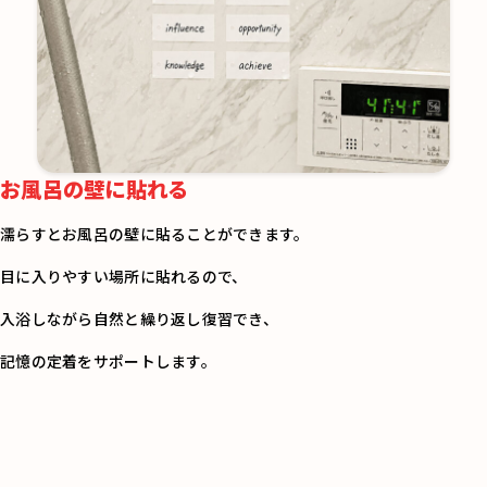
お風呂の壁に貼れる
濡らすとお風呂の壁に貼ることができます。
目に入りやすい場所に貼れるので、
入浴しながら自然と繰り返し復習でき、
記憶の定着をサポートします。