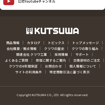
公式Youtubeチャンネル
商品情報
カタログ
トピックス
トップメッセージ
会社概要／拠点情報
クツワの歴史
クツワの取り組み
関連会社 クツワ工業
採用情報
サポート
よくあるご質問
修理に関するご案内
交換部材のご注文
クツワの6年間保証
お問合わせ
個人情報について
サイトの利用条件
特定商取引法に基づく表示
Copyright KUTSUWA CO., LTD. All rights reserved.