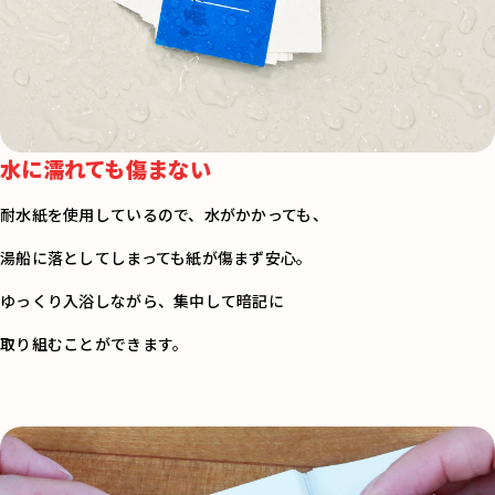
水に濡れても傷まない
耐水紙を使用しているので、水がかかっても、
湯船に落としてしまっても紙が傷まず安心。
ゆっくり入浴しながら、集中して暗記に
取り組むことができます。