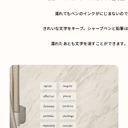
濡れてもペンのインクがにじまないので
きれいな文字をキープ。シャープペンと鉛筆は
濡れたあとも文字を消すことができます。