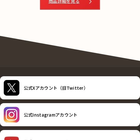
商品詳細を見る
公式Xアカウント（旧Twitter）
公式Instagramアカウント