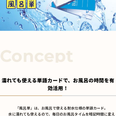
濡れても使える単語カードで、お風呂の時間を有
効活用！
「風呂単」は、お風呂で使える耐水仕様の単語カード。
水に濡れても使えるので、毎日のお風呂タイムを暗記時間に変え