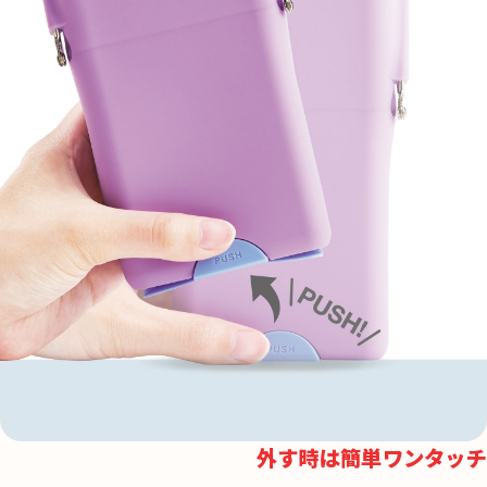
外す時は簡単ワンタッチ