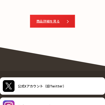
商品詳細を見る
公式Xアカウント（旧Twitter）