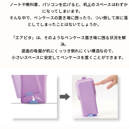
ノートや教科書、パソコンを広げると、机上のスペースはわずか
になってしまいます。
そんな中で、ペンケースの置き場に困ったり、つい倒して床に落
としてしまったことはないでしょうか。
「エアピタ」は、そのようなペンケース置き場に困る状況を解
決。
底面の吸盤が机にくっつき倒れにくい構造なので、
小さいスペースに安定してペンケースを置くことができます。