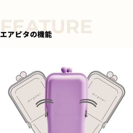
エアピタの機能