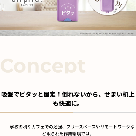
吸盤でピタッと固定！倒れないから、せまい机上
も快適に。
学校の机やカフェでの勉強、フリースペースやリモートワークな
ど限られた作業環境では、