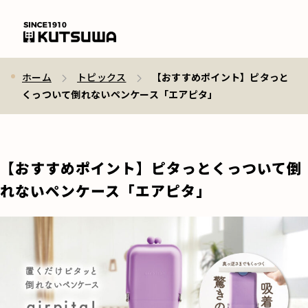
ホーム
トピックス
【おすすめポイント】ピタっと
くっついて倒れないペンケース「エアピタ」
【おすすめポイント】ピタっとくっついて倒
れないペンケース「エアピタ」