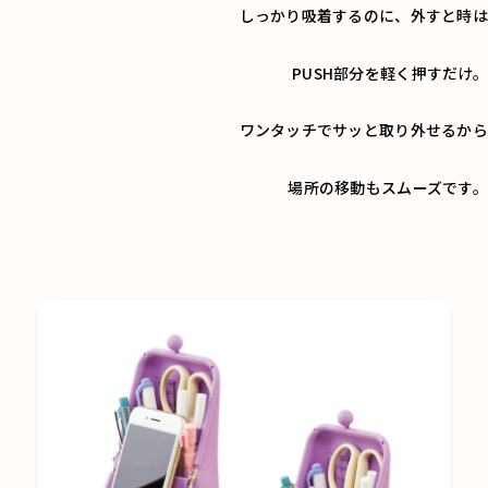
しっかり吸着するのに、外すと時は
PUSH部分を軽く押すだけ。
ワンタッチでサッと取り外せるから
場所の移動もスムーズです。