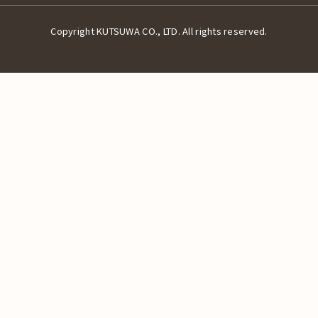
Copyright KUTSUWA CO., LTD. All rights reserved.