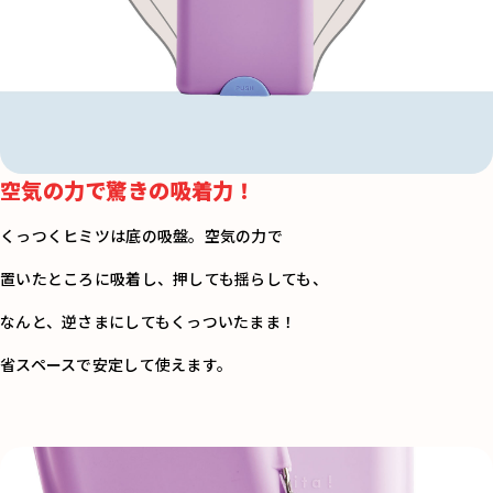
空気の力で驚きの吸着力！
くっつくヒミツは底の吸盤。空気の力で
置いたところに吸着し、押しても揺らしても、
なんと、逆さまにしてもくっついたまま！
省スペースで安定して使えます。