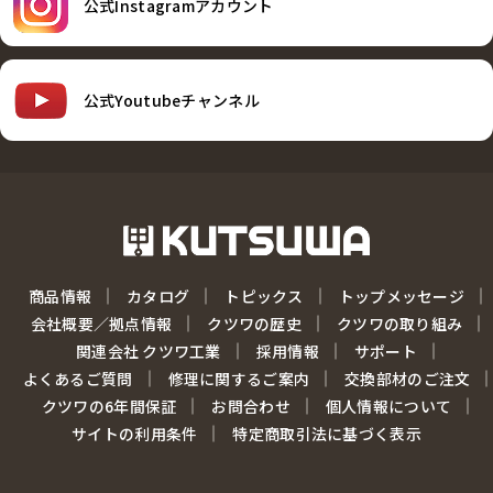
公式Instagramアカウント
公式Youtubeチャンネル
商品情報
カタログ
トピックス
トップメッセージ
会社概要／拠点情報
クツワの歴史
クツワの取り組み
関連会社 クツワ工業
採用情報
サポート
よくあるご質問
修理に関するご案内
交換部材のご注文
クツワの6年間保証
お問合わせ
個人情報について
サイトの利用条件
特定商取引法に基づく表示