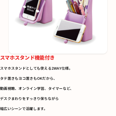
スマホスタンド機能付き
スマホスタンドとしても使える2WAY仕様。
タテ置きもヨコ置きもOKだから、
動画視聴、オンライン学習、タイマーなど、
デスクまわりをすっきり保ちながら
幅広いシーンで活躍します。