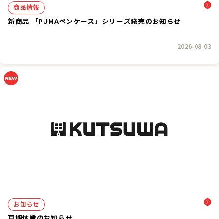
商品情報
新商品 「PUMAペンケース」シリーズ発売のお知らせ
2026-08-03
お知らせ
夏期休業のお知らせ