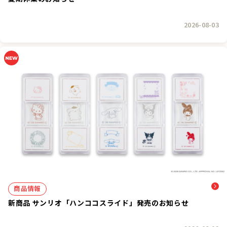
2026-08-03
商品情報
新商品 サンリオ「ハンココスライド」発売のお知らせ