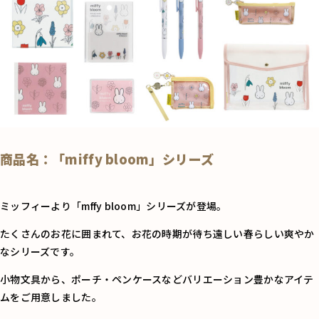
商品名：「miffy bloom」シリーズ
ミッフィーより「mffy bloom」シリーズが登場。
たくさんのお花に囲まれて、お花の時期が待ち遠しい春らしい爽やか
なシリーズです。
小物文具から、ポーチ・ペンケースなどバリエーション豊かなアイテ
ムをご用意しました。