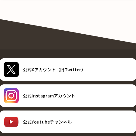
公式Xアカウント（旧Twitter）
公式Instagramアカウント
公式Youtubeチャンネル