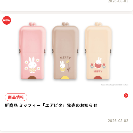
2026-08-03
商品情報
新商品 ミッフィー「エアピタ」発売のお知らせ
2026-08-03