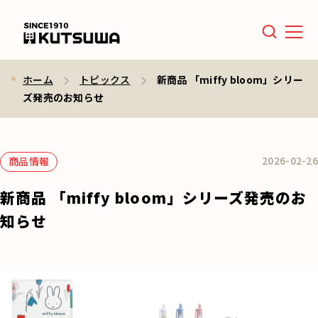
Men
ホーム
トピックス
新商品 「miffy bloom」シリー
ズ発売のお知らせ
2026-02-26
商品情報
新商品 「miffy bloom」シリーズ発売のお
知らせ