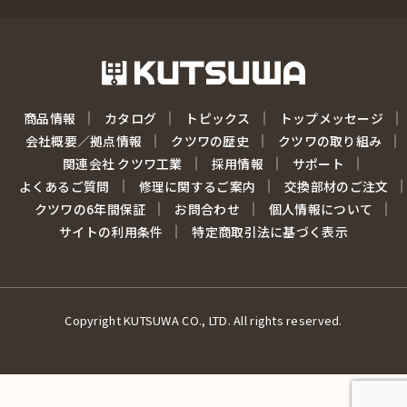
商品情報
カタログ
トピックス
トップメッセージ
会社概要／拠点情報
クツワの歴史
クツワの取り組み
関連会社 クツワ工業
採用情報
サポート
よくあるご質問
修理に関するご案内
交換部材のご注文
クツワの6年間保証
お問合わせ
個人情報について
サイトの利用条件
特定商取引法に基づく表示
Copyright KUTSUWA CO., LTD. All rights reserved.