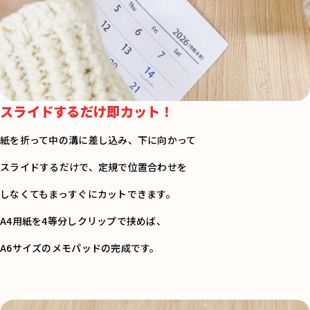
スライドするだけ即カット！
紙を折って中の溝に差し込み、下に向かって
スライドするだけで、定規で位置合わせを
しなくてもまっすぐにカットできます。
A4用紙を4等分しクリップで挟めば、
A6サイズのメモパッドの完成です。