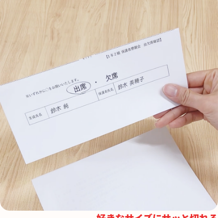
好きなサイズにサッと切れる