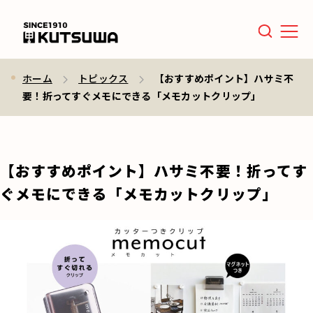
Men
ホーム
トピックス
【おすすめポイント】ハサミ不
要！折ってすぐメモにできる「メモカットクリップ」
【おすすめポイント】ハサミ不要！折ってす
ぐメモにできる「メモカットクリップ」