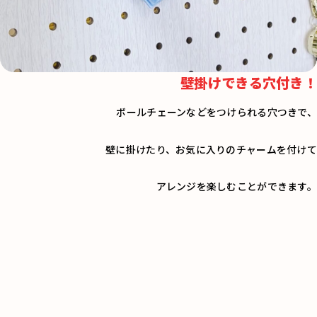
壁掛けできる穴付き！
ボールチェーンなどをつけられる穴つきで、
壁に掛けたり、お気に入りのチャームを付けて
アレンジを楽しむことができます。