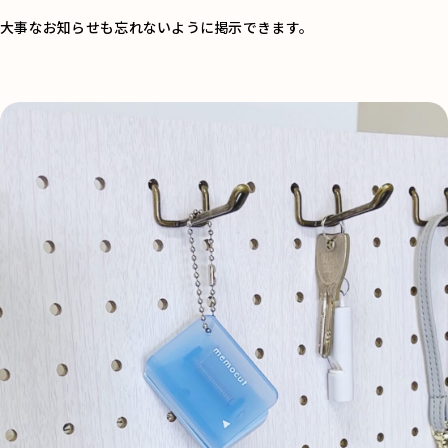
大事なお知らせも忘れないように掲示できます。