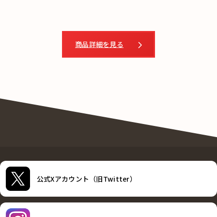
商品詳細を見る
公式Xアカウント（旧Twitter）