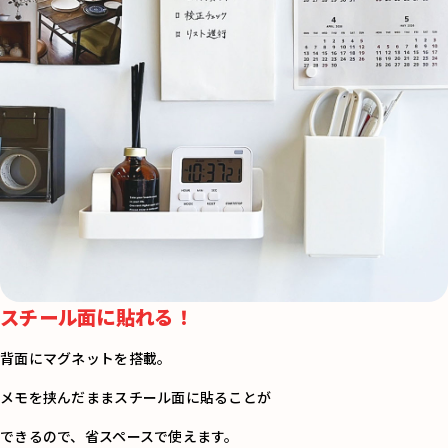
スチール面に貼れる！
背面にマグネットを搭載。
メモを挟んだままスチール面に貼ることが
できるので、省スペースで使えます。