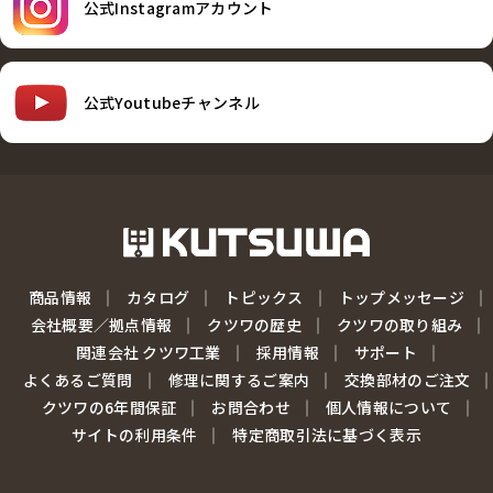
公式Instagramアカウント
公式Youtubeチャンネル
商品情報
カタログ
トピックス
トップメッセージ
会社概要／拠点情報
クツワの歴史
クツワの取り組み
関連会社 クツワ工業
採用情報
サポート
よくあるご質問
修理に関するご案内
交換部材のご注文
クツワの6年間保証
お問合わせ
個人情報について
サイトの利用条件
特定商取引法に基づく表示