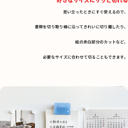
思い立ったときにすぐ使えるので、
書類を切り取り線に沿ってきれいに切り離したり、
紙の余白部分のカットなど、
必要なサイズに合わせて切ることもできます。