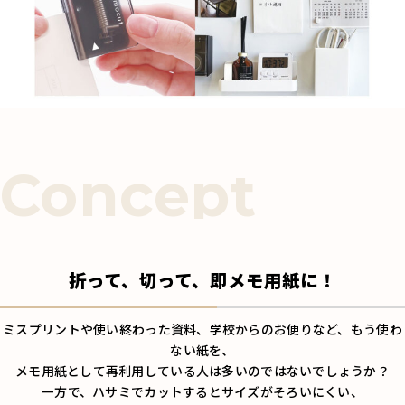
折って、切って、即メモ用紙に！
ミスプリントや使い終わった資料、学校からのお便りなど、もう使わ
ない紙を、
メモ用紙として再利用している人は多いのではないでしょうか？
一方で、ハサミでカットするとサイズがそろいにくい、