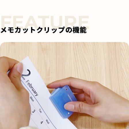
メモカットクリップの機能