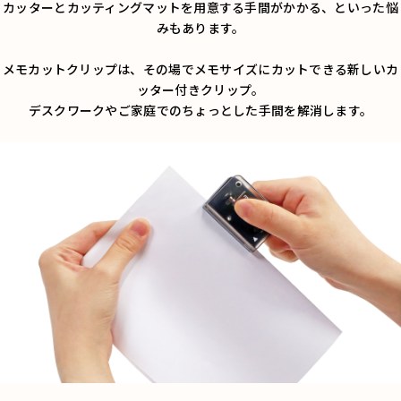
カッターとカッティングマットを用意する手間がかかる、といった悩
みもあります。
メモカットクリップは、その場でメモサイズにカットできる新しいカ
ッター付きクリップ。
デスクワークやご家庭でのちょっとした手間を解消します。