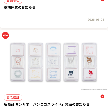
お知らせ
夏期休業のお知らせ
2026-08-03
商品情報
新商品 サンリオ「ハンココスライド」発売のお知らせ