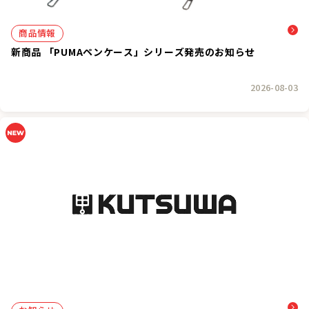
商品情報
新商品 「PUMAペンケース」シリーズ発売のお知らせ
2026-08-03