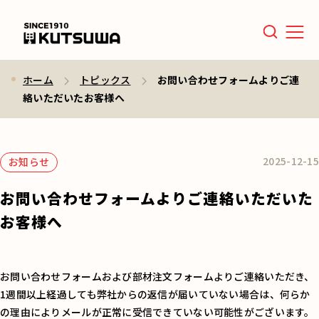
Men
ホーム
トピックス
お問い合わせフォームよりご連
絡いただいたお客様へ
2025-12-15
お知らせ
お問い合わせフォームよりご連絡いただいた
お客様へ
お問い合わせフォームおよび部材注文フォームよりご連絡いただき、
1週間以上経過しても弊社からの返信が届いていない場合は、何らか
の理由によりメールが正常に受信できていない可能性がございます。