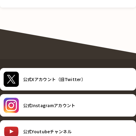
公式Xアカウント（旧Twitter）
公式Instagramアカウント
公式Youtubeチャンネル