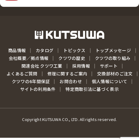
商品情報
カタログ
トピックス
トップメッセージ
会社概要／拠点情報
クツワの歴史
クツワの取り組み
関連会社 クツワ工業
採用情報
サポート
よくあるご質問
修理に関するご案内
交換部材のご注文
クツワの6年間保証
お問合わせ
個人情報について
サイトの利用条件
特定商取引法に基づく表示
Copyright KUTSUWA CO., LTD. All rights reserved.