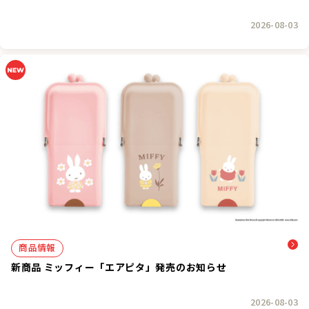
2026-08-03
商品情報
新商品 ミッフィー「エアピタ」発売のお知らせ
2026-08-03