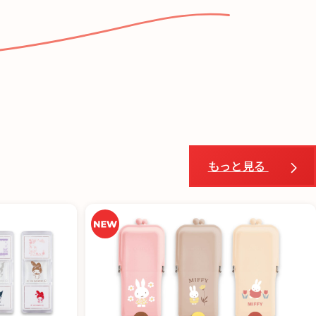
もっと見る