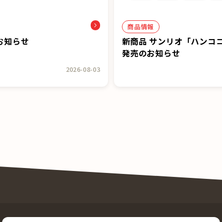
商品情報
お知らせ
新商品 サンリオ「ハンコ
発売のお知らせ
2026-08-03