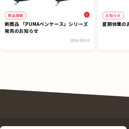
商品情報
お知らせ
新商品 「PUMAペンケース」シリーズ
夏期休業の
発売のお知らせ
2026-08-03