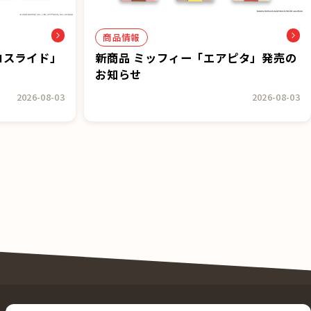
商品情報
コスライド」
新商品 ミッフィー「エアピタ」発売の
お知らせ
2026-08-03
2026-08-03