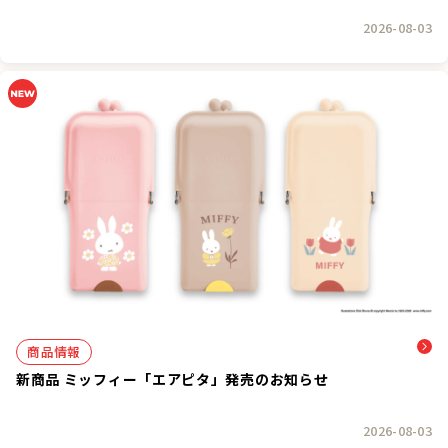
2026-08-03
商品情報
新商品 ミッフィー「エアピタ」発売のお知らせ
2026-08-03