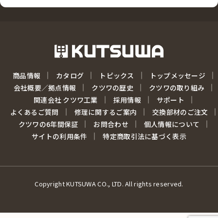
商品情報
カタログ
トピックス
トップメッセージ
会社概要／拠点情報
クツワの歴史
クツワの取り組み
関連会社 クツワ工業
採用情報
サポート
よくあるご質問
修理に関するご案内
交換部材のご注文
クツワの6年間保証
お問合わせ
個人情報について
サイトの利用条件
特定商取引法に基づく表示
Copyright KUTSUWA CO., LTD. All rights reserved.