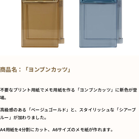
商品名：「ヨンブンカッツ」
不要なプリント用紙でメモ用紙を作る「ヨンブンカッツ」に新色が登
場。
高級感のある「ベージュゴールド」と、スタイリッシュな「シアーブ
ルー」が加わりました。
A4用紙を4分割にカット、A6サイズのメモ紙が作れます。