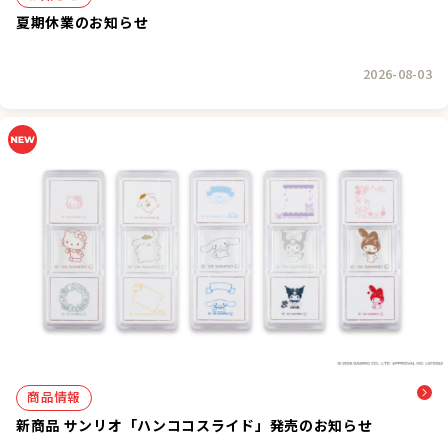
夏期休業のお知らせ
2026-08-03
商品情報
新商品 サンリオ「ハンココスライド」発売のお知らせ