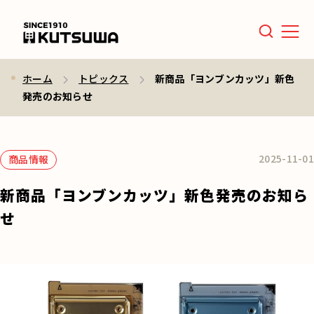
Men
ホーム
トピックス
新商品「ヨンブンカッツ」新色
発売のお知らせ
2025-11-01
商品情報
新商品「ヨンブンカッツ」新色発売のお知ら
せ