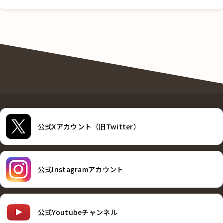
公式Xアカウント（旧Twitter）
公式Instagramアカウント
公式Youtubeチャンネル