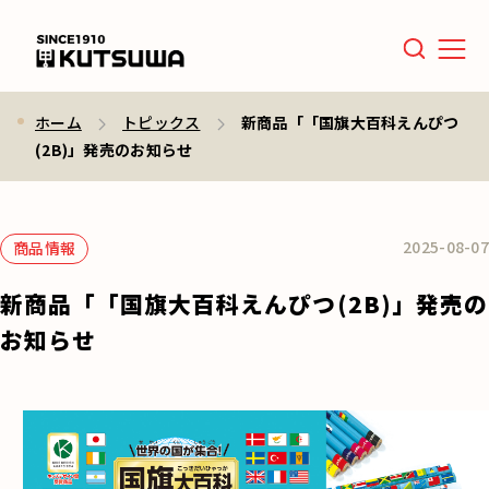
Men
ホーム
トピックス
新商品「「国旗大百科えんぴつ
(2B)」発売のお知らせ
2025-08-07
商品情報
新商品「「国旗大百科えんぴつ(2B)」発売の
お知らせ