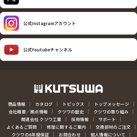
公式Instagramアカウント
公式Youtubeチャンネル
商品情報
カタログ
トピックス
トップメッセージ
会社概要／拠点情報
クツワの歴史
クツワの取り組み
関連会社 クツワ工業
採用情報
サポート
よくあるご質問
修理に関するご案内
交換部材のご注文
クツワの6年間保証
お問合わせ
個人情報について