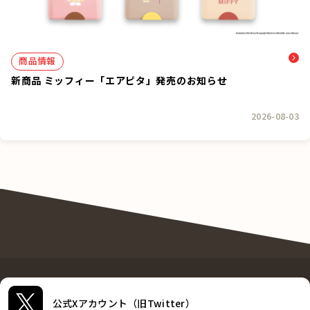
商品情報
新商品 ミッフィー「エアピタ」発売のお知らせ
2026-08-03
公式Xアカウント（旧Twitter）