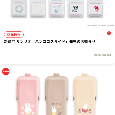
商品情報
新商品 サンリオ「ハンココスライド」発売のお知らせ
2026-08-03