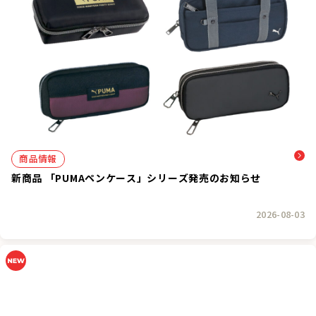
商品情報
新商品 「PUMAペンケース」シリーズ発売のお知らせ
2026-08-03