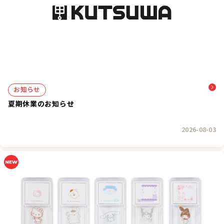
お知らせ
夏期休業のお知らせ
2026-08-03