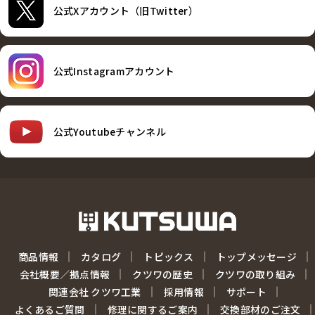
公式Xアカウント（旧Twitter）
公式Instagramアカウント
公式Youtubeチャンネル
商品情報
カタログ
トピックス
トップメッセージ
会社概要／拠点情報
クツワの歴史
クツワの取り組み
関連会社 クツワ工業
採用情報
サポート
よくあるご質問
修理に関するご案内
交換部材のご注文