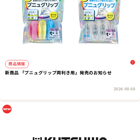
商品情報
新商品 「プニュグリップ両利き用」発売のお知らせ
2026-08-08