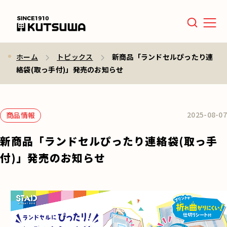
Men
ホーム
トピックス
新商品「ランドセルぴったり連
絡袋(取っ手付)」発売のお知らせ
2025-08-07
商品情報
新商品「ランドセルぴったり連絡袋(取っ手
付)」発売のお知らせ