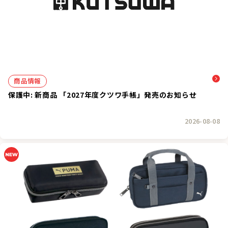
商品情報
保護中: 新商品 「2027年度クツワ手帳」発売のお知らせ
2026-08-08