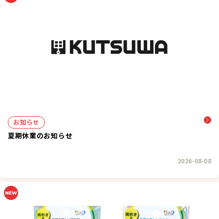
お知らせ
夏期休業のお知らせ
2026-08-08