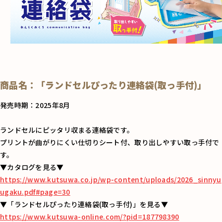
商品名：「ランドセルぴったり連絡袋(取っ手付)」
発売時期：2025年8月
ランドセルにピッタリ収まる連絡袋です。
プリントが曲がりにくい仕切りシート付、取り出しやすい取っ手付で
す。
▼カタログを見る▼
https://www.kutsuwa.co.jp/wp-content/uploads/2026_sinnyu
ugaku.pdf#page=30
▼「ランドセルぴったり連絡袋(取っ手付)」を見る▼
https://www.kutsuwa-online.com/?pid=187798390