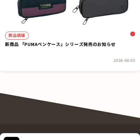
商品情報
新商品 「PUMAペンケース」シリーズ発売のお知らせ
2026-08-03