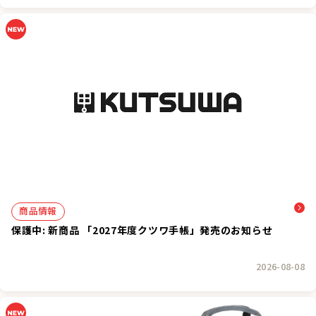
商品情報
保護中: 新商品 「2027年度クツワ手帳」発売のお知らせ
2026-08-08