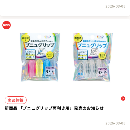
2026-08-08
商品情報
新商品 「プニュグリップ両利き用」発売のお知らせ
2026-08-08