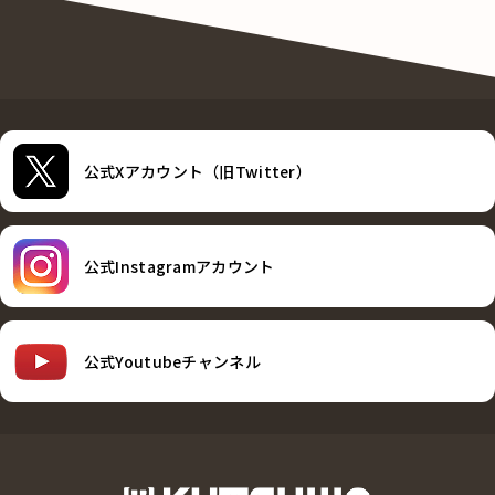
公式Xアカウント（旧Twitter）
公式Instagramアカウント
公式Youtubeチャンネル