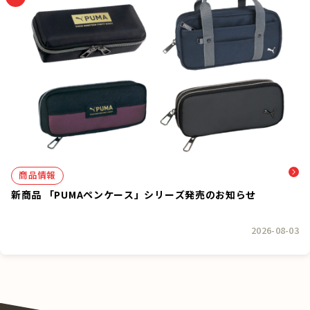
商品情報
新商品 「PUMAペンケース」シリーズ発売のお知らせ
2026-08-03