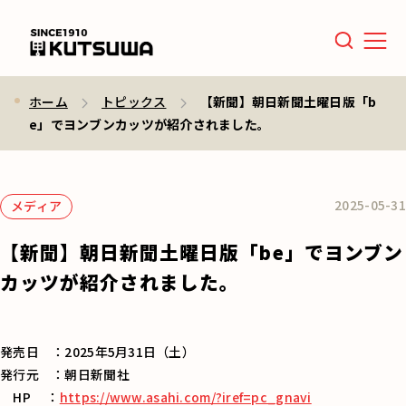
Men
ホーム
トピックス
【新聞】朝日新聞土曜日版「b
e」でヨンブンカッツが紹介されました。
2025-05-31
メディア
【新聞】朝日新聞土曜日版「be」でヨンブン
カッツが紹介されました。
発売日 ：2025年5月31日（土）
発行元 ：朝日新聞社
HP ：
https://www.asahi.com/?iref=pc_gnavi