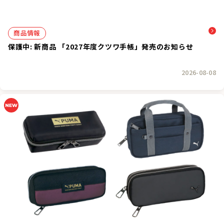
商品情報
保護中: 新商品 「2027年度クツワ手帳」発売のお知らせ
2026-08-08