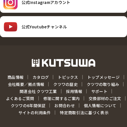
公式Instagramアカウント
公式Youtubeチャンネル
商品情報
カタログ
トピックス
トップメッセージ
会社概要／拠点情報
クツワの歴史
クツワの取り組み
関連会社 クツワ工業
採用情報
サポート
よくあるご質問
修理に関するご案内
交換部材のご注文
クツワの6年間保証
お問合わせ
個人情報について
サイトの利用条件
特定商取引法に基づく表示