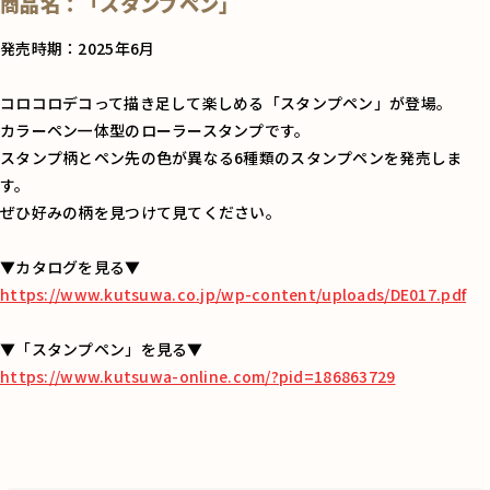
商品名：「スタンプペン」
発売時期：2025年6月
コロコロデコって描き足して楽しめる「スタンプペン」が登場。
カラーペン一体型のローラースタンプです。
スタンプ柄とペン先の色が異なる6種類のスタンプペンを発売しま
す。
ぜひ好みの柄を見つけて見てください。
▼カタログを見る▼
https://www.kutsuwa.co.jp/wp-content/uploads/DE017.pdf
▼「スタンプペン」を見る▼
https://www.kutsuwa-online.com/?pid=186863729