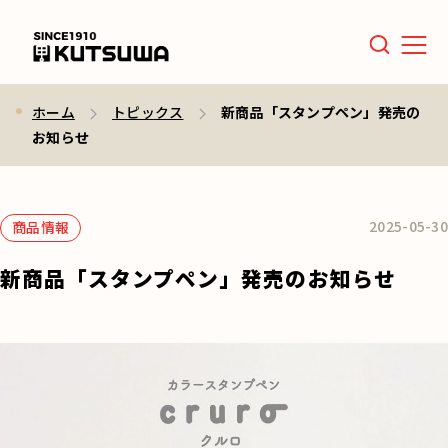
Men
ホーム
トピックス
新商品「スタンプペン」発売の
お知らせ
2025-05-30
商品情報
新商品「スタンプペン」発売のお知らせ