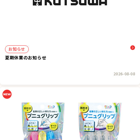
お知らせ
夏期休業のお知らせ
2026-08-08