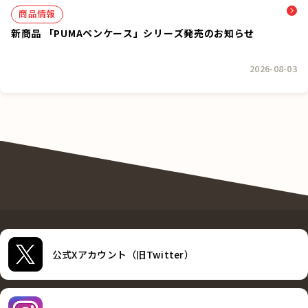
商品情報
新商品 「PUMAペンケース」シリーズ発売のお知らせ
2026-08-03
公式Xアカウント（旧Twitter）