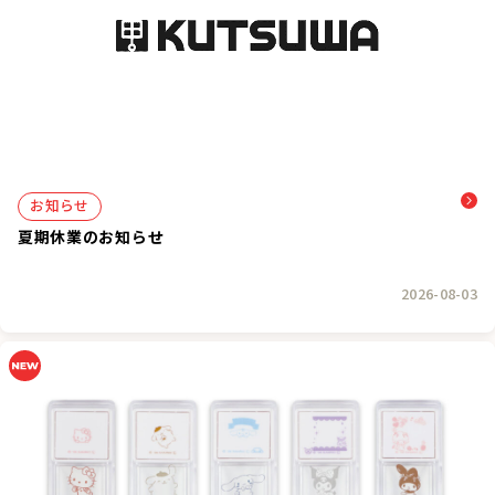
お知らせ
夏期休業のお知らせ
2026-08-03