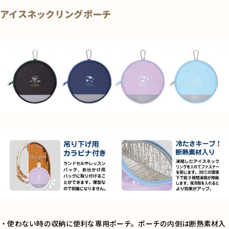
アイスネックリングポーチ
・使わない時の収納に便利な専用ポーチ。ポーチの内側は断熱素材入