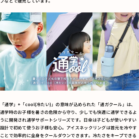
プなどで販売しています。
「通学」+「cool(冷たい)」の意味が込められた「通ガクール」は、
通学時のお子様を暑さの危険から守り、少しでも快適に通学できるよ
うに開発され通学サポートシリーズです。日傘は子どもが使いやすい
設計で初めて使うお子様も安心。アイスネックリングは首元を冷やす
ことで効率的に全身をクールダウンできます。冷たさをキープできる