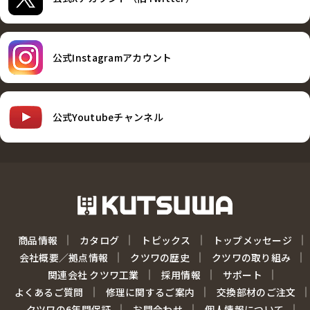
公式Instagramアカウント
公式Youtubeチャンネル
商品情報
カタログ
トピックス
トップメッセージ
会社概要／拠点情報
クツワの歴史
クツワの取り組み
関連会社 クツワ工業
採用情報
サポート
よくあるご質問
修理に関するご案内
交換部材のご注文
クツワの6年間保証
お問合わせ
個人情報について