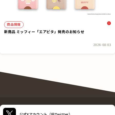
商品情報
新商品 ミッフィー「エアピタ」発売のお知らせ
2026-08-03
公式Xアカウント（旧Twitter）