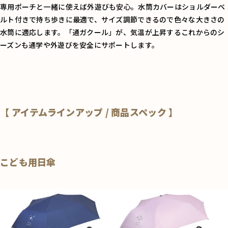
専用ポーチと一緒に使えば外遊びも安心。水筒カバーはショルダーベ
ルト付きで持ち歩きに最適で、サイズ調節できるので色々な大きさの
水筒に適応します。「通ガクール」が、気温が上昇するこれからのシ
ーズンも通学や外遊びを安全にサポートします。
【 アイテムラインアップ / 商品スペック 】
こども用日傘