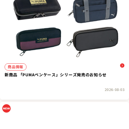
商品情報
新商品 「PUMAペンケース」シリーズ発売のお知らせ
2026-08-03