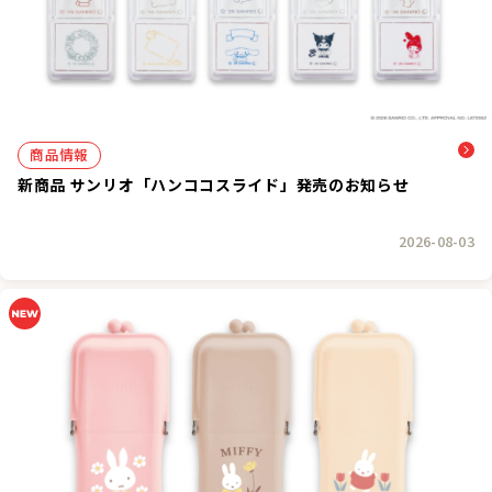
商品情報
新商品 サンリオ「ハンココスライド」発売のお知らせ
2026-08-03