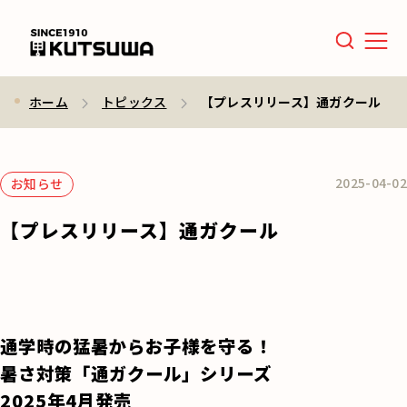
Men
ホーム
トピックス
【プレスリリース】通ガクール
2025-04-02
お知らせ
【プレスリリース】通ガクール
通学時の猛暑からお子様を守る！
暑さ対策「通ガクール」シリーズ
2025年4月発売