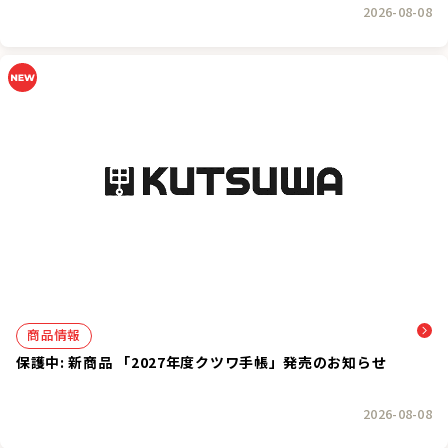
2026-08-08
商品情報
保護中: 新商品 「2027年度クツワ手帳」発売のお知らせ
2026-08-08