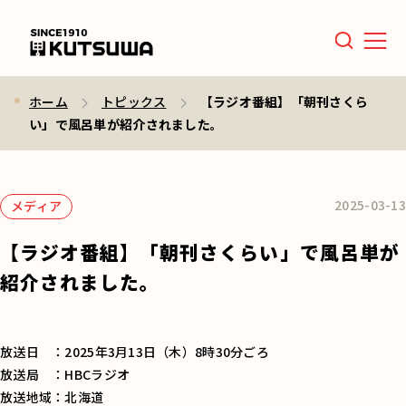
Men
ホーム
トピックス
【ラジオ番組】「朝刊さくら
い」で風呂単が紹介されました。
2025-03-13
メディア
【ラジオ番組】「朝刊さくらい」で風呂単が
紹介されました。
放送日 ：2025年3月13日（木）8時30分ごろ
放送局 ：HBCラジオ
放送地域：北海道