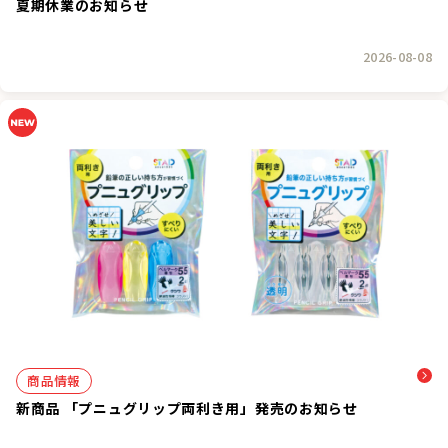
夏期休業のお知らせ
2026-08-08
商品情報
新商品 「プニュグリップ両利き用」発売のお知らせ