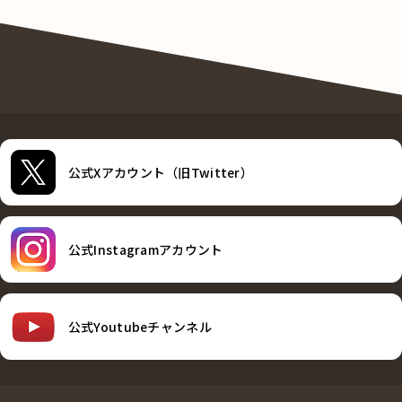
公式Xアカウント（旧Twitter）
公式Instagramアカウント
公式Youtubeチャンネル