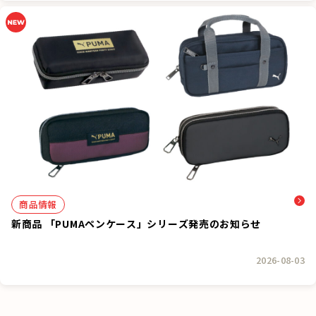
商品情報
新商品 「PUMAペンケース」シリーズ発売のお知らせ
2026-08-03