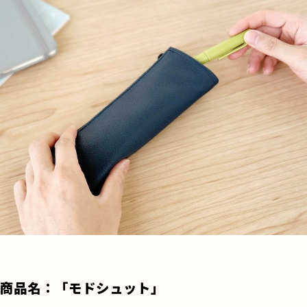
商品名：「モドシュット」