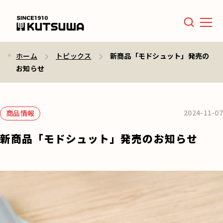
Men
ホーム
トピックス
新商品「モドシュット」発売の
お知らせ
2024-11-07
商品情報
新商品「モドシュット」発売のお知らせ