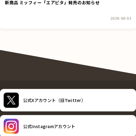
新商品 ミッフィー「エアピタ」発売のお知らせ
2026-08-03
公式Xアカウント（旧Twitter）
公式Instagramアカウント