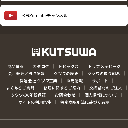
公式Youtubeチャンネル
商品情報
カタログ
トピックス
トップメッセージ
会社概要／拠点情報
クツワの歴史
クツワの取り組み
関連会社 クツワ工業
採用情報
サポート
よくあるご質問
修理に関するご案内
交換部材のご注文
クツワの6年間保証
お問合わせ
個人情報について
サイトの利用条件
特定商取引法に基づく表示