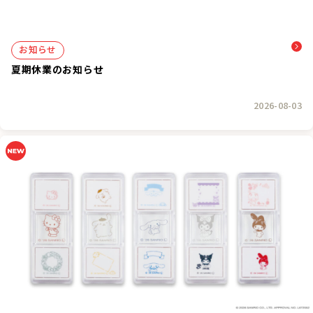
お知らせ
夏期休業のお知らせ
2026-08-03