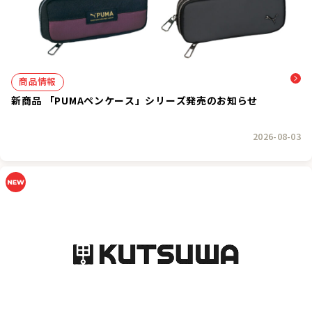
商品情報
新商品 「PUMAペンケース」シリーズ発売のお知らせ
2026-08-03