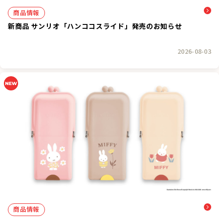
商品情報
新商品 サンリオ「ハンココスライド」発売のお知らせ
2026-08-03
商品情報