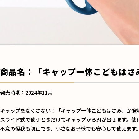
商品名：「キャップ一体こどもはさ
発売時期：2024年11月
キャップをなくさない！「キャップ一体こどもはさみ」が登
スライド式で使うときだけでキャップから刃が出せます。使
不意の怪我も防止でき、小さなお子様でも安心して使えます