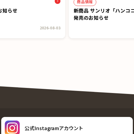
商品情報
お知らせ
新商品 サンリオ「ハンコ
発売のお知らせ
2026-08-03
公式Instagramアカウント