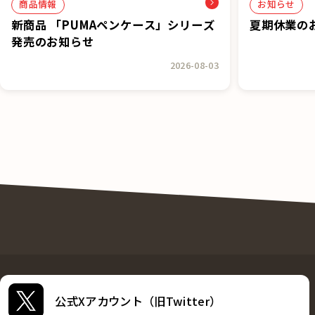
商品情報
お知らせ
新商品 「PUMAペンケース」シリーズ
夏期休業の
発売のお知らせ
2026-08-03
公式Xアカウント（旧Twitter）