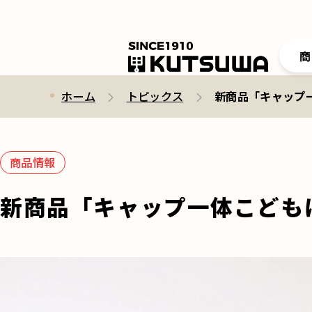
商
ホーム
トピックス
新商品「キャップ
商品情報
新商品「キャップ一体こども