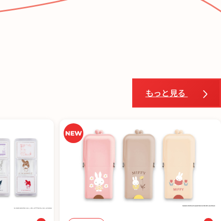
もっと見る