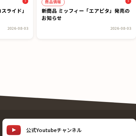
商品情報
コスライド」
新商品 ミッフィー「エアピタ」発売の
お知らせ
2026-08-03
2026-08-03
公式Youtubeチャンネル