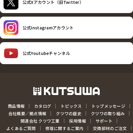
公式Xアカウント（旧Twitter）
公式Instagramアカウント
公式Youtubeチャンネル
商品情報
カタログ
トピックス
トップメッセージ
会社概要／拠点情報
クツワの歴史
クツワの取り組み
関連会社 クツワ工業
採用情報
サポート
よくあるご質問
修理に関するご案内
交換部材のご注文