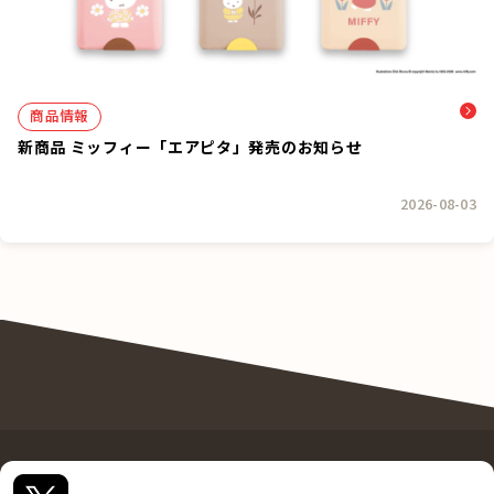
商品情報
新商品 ミッフィー「エアピタ」発売のお知らせ
2026-08-03