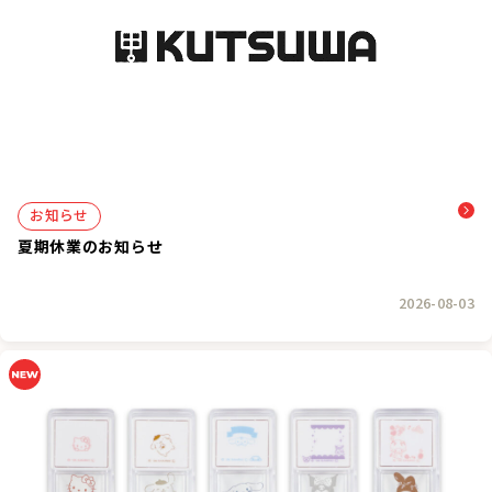
お知らせ
夏期休業のお知らせ
2026-08-03