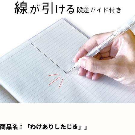
商品名：「わけありしたじき」」