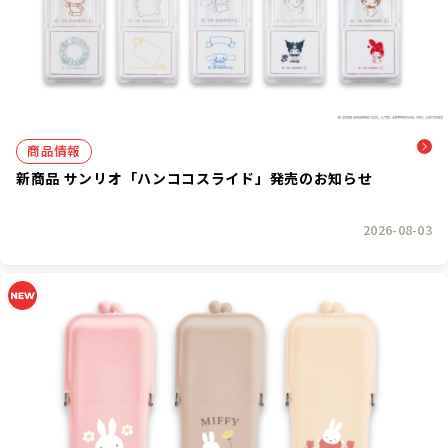
商品情報
新商品 サンリオ「ハンココスライド」発売のお知らせ
2026-08-03