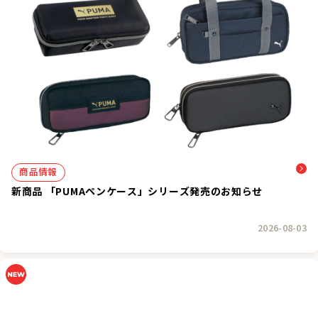
商品情報
新商品 「PUMAペンケース」シリーズ発売のお知らせ
2026-08-03