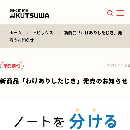
Men
ホーム
トピックス
新商品「わけありしたじき」発
売のお知らせ
2024-11-06
商品情報
新商品「わけありしたじき」発売のお知らせ