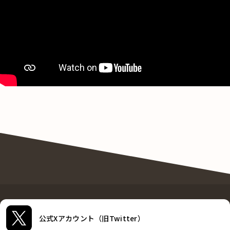
公式Xアカウント（旧Twitter）