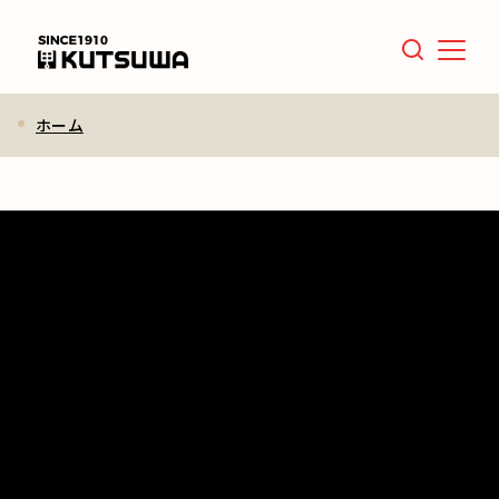
Menu
ホーム