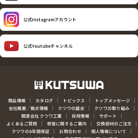
公式Instagramアカウント
公式Youtubeチャンネル
商品情報
カタログ
トピックス
トップメッセージ
会社概要／拠点情報
クツワの歴史
クツワの取り組み
関連会社 クツワ工業
採用情報
サポート
よくあるご質問
修理に関するご案内
交換部材のご注文
クツワの6年間保証
お問合わせ
個人情報について