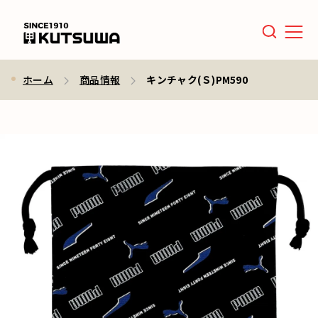
Men
ホーム
商品情報
キンチャク(Ｓ)PM590