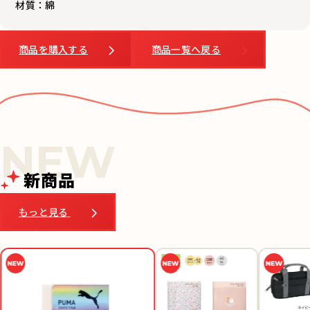
商品を購入する
商品一覧へ戻る
新商品
もっと見る