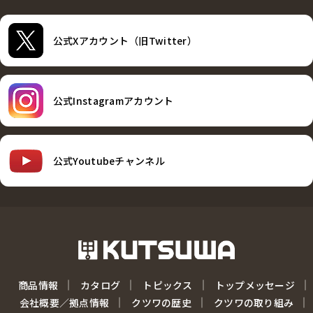
公式Xアカウント（旧Twitter）
公式Instagramアカウント
公式Youtubeチャンネル
商品情報
カタログ
トピックス
トップメッセージ
会社概要／拠点情報
クツワの歴史
クツワの取り組み