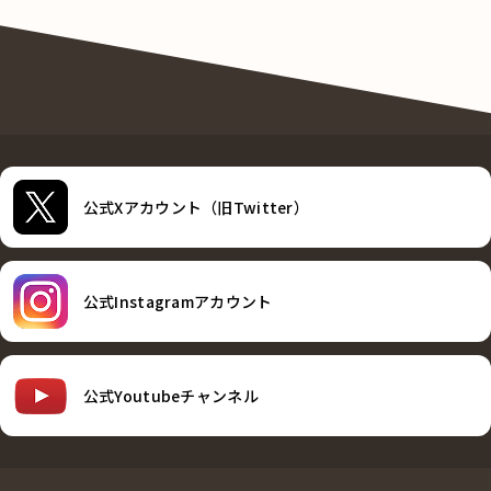
公式Xアカウント（旧Twitter）
公式Instagramアカウント
公式Youtubeチャンネル