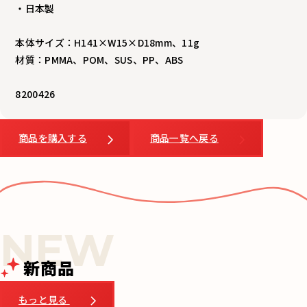
・日本製
本体サイズ：H141×W15×D18mm、11g
材質：PMMA、POM、SUS、PP、ABS
8200426
商品を購入する
商品一覧へ戻る
新商品
もっと見る