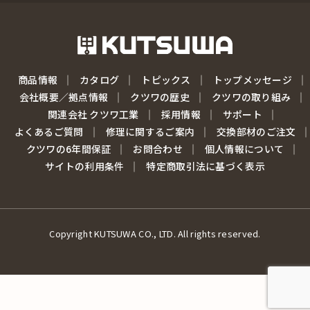
商品情報
カタログ
トピックス
トップメッセージ
会社概要／拠点情報
クツワの歴史
クツワの取り組み
関連会社 クツワ工業
採用情報
サポート
よくあるご質問
修理に関するご案内
交換部材のご注文
クツワの6年間保証
お問合わせ
個人情報について
サイトの利用条件
特定商取引法に基づく表示
Copyright KUTSUWA CO., LTD. All rights reserved.