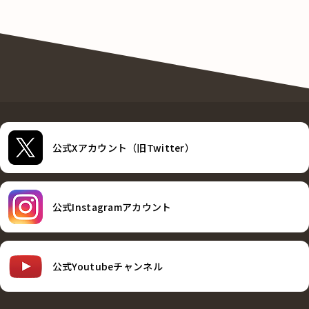
公式Xアカウント（旧Twitter）
公式Instagramアカウント
公式Youtubeチャンネル