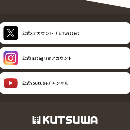
公式Xアカウント（旧Twitter）
公式Instagramアカウント
公式Youtubeチャンネル