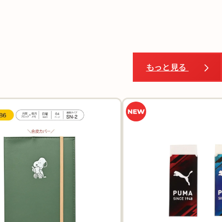
もっと見る