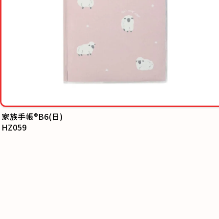
家族手帳®B6(日)
HZ059