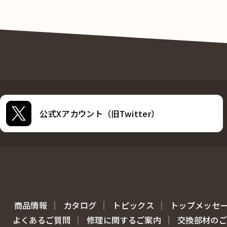
公式Xアカウント（旧Twitter）
商品情報
カタログ
トピックス
トップメッセ
よくあるご質問
修理に関するご案内
交換部材のご