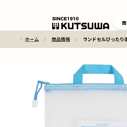
商
ホーム
商品情報
ランドセルぴったり連