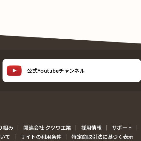
公式Youtubeチャンネル
り組み
関連会社 クツワ工業
採用情報
サポート
ついて
サイトの利用条件
特定商取引法に基づく表示