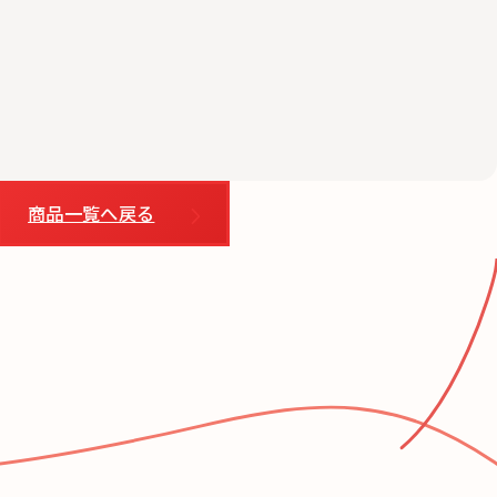
商品一覧へ戻る