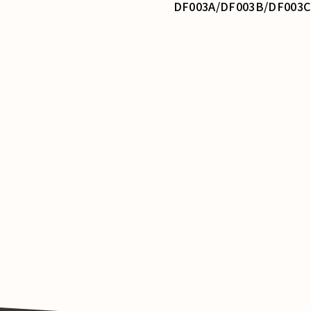
DF003A/DF003B/DF003C