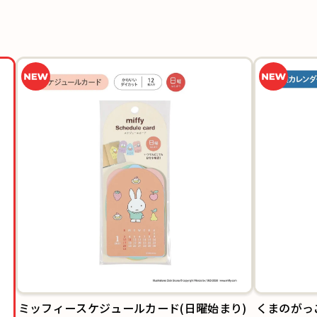
くまのがっ