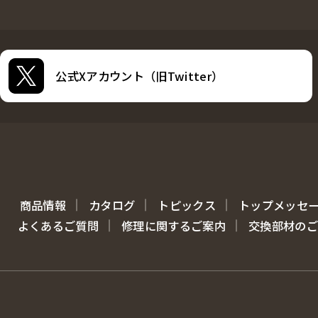
公式Xアカウント（旧Twitter）
商品情報
カタログ
トピックス
トップメッセ
よくあるご質問
修理に関するご案内
交換部材のご