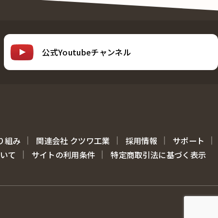
公式Youtubeチャンネル
り組み
関連会社 クツワ工業
採用情報
サポート
ついて
サイトの利用条件
特定商取引法に基づく表示