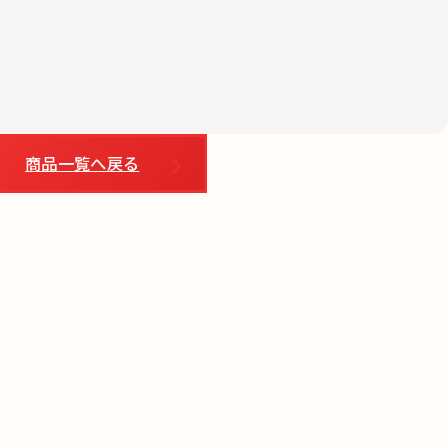
商品一覧へ戻る